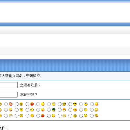
客人请输入网名，密码留空。
您没有注册？
忘记密码？