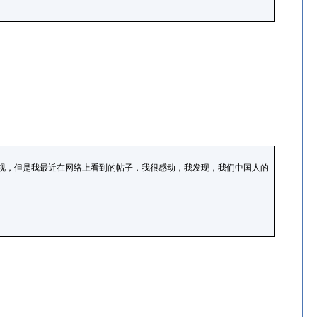
视，但是我最近在网络上看到的帖子，我很感动，我发现，我们中国人的