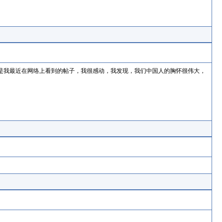
是我最近在网络上看到的帖子，我很感动，我发现，我们中国人的胸怀很伟大，